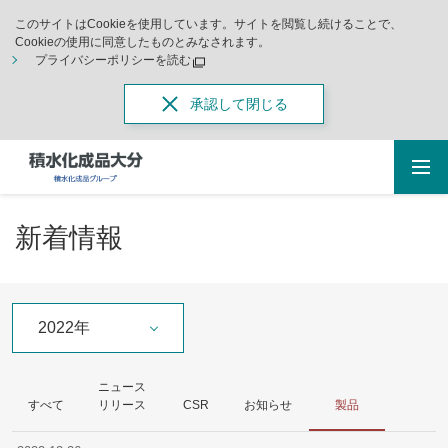
このサイトはCookieを使用しています。サイトを閲覧し続けることで、
Cookieの使用に同意したものとみなされます。
プライバシーポリシーを読む
承認して閉じる
新着情報
2022年
ニュース
すべて
リリース
CSR
お知らせ
製品