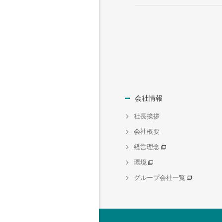
会社情報
社長挨拶
会社概要
経営理念
環境
グループ会社一覧