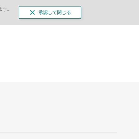
ます。
承認して閉じる