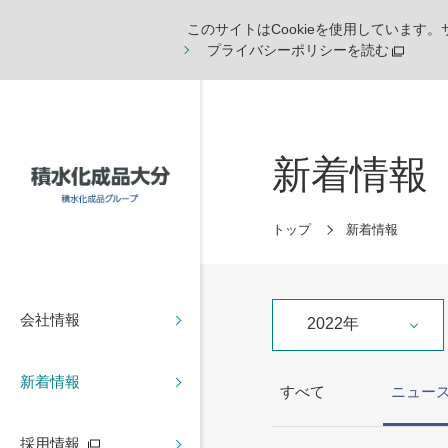
このサイトはCookieを使用しています
プライバシーポリシーを読む
新着情報
トップ
新着情報
会社情報
2022年
新着情報
すべて
ニュー
採用情報