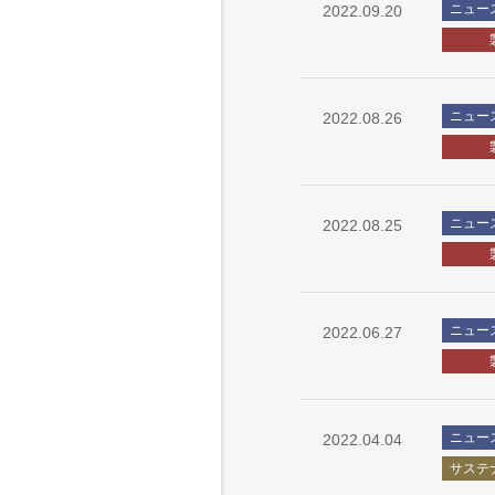
ニュー
2022.09.20
ニュー
2022.08.26
ニュー
2022.08.25
ニュー
2022.06.27
ニュー
2022.04.04
サステ