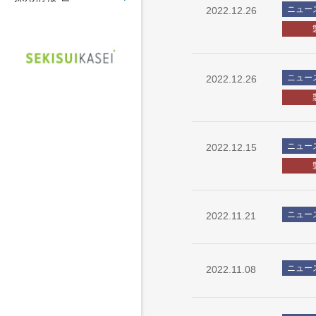
ニュー
2022.12.26
ニュー
2022.12.26
ニュー
2022.12.15
ニュー
2022.11.21
ニュー
2022.11.08