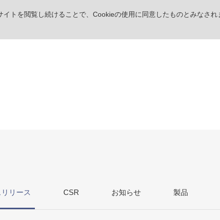
。サイトを閲覧し続けることで、Cookieの使用に同意したものとみなされ
ス
リリース
CSR
お知らせ
製品